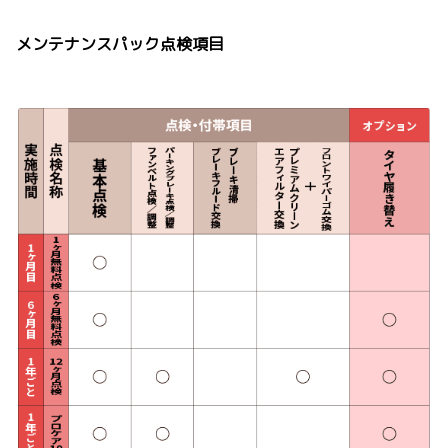
メンテナンスパック点検項目