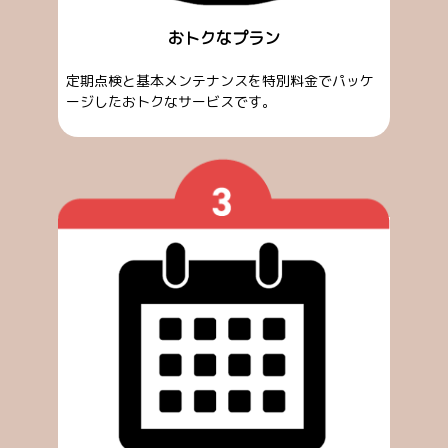
おトクなプラン
定期点検と基本メンテナンスを特別料金でパッケ
ージしたおトクなサービスです。