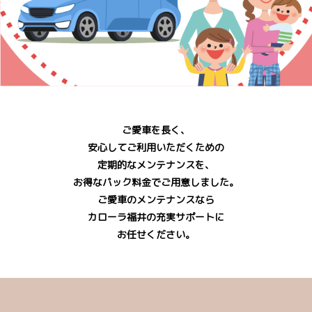
ご愛車を長く、
安心してご利用いただくための
定期的なメンテナンスを、
お得なパック料金でご用意しました。
ご愛車のメンテナンスなら
カローラ福井の充実サポートに
お任せください。