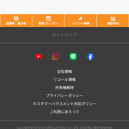
試乗車・展示車
営業カレンダー
イベント情報
商談予約
サイトマップ
会社情報
リコール情報
所有権解除
プライバシーポリシー
カスタマーハラスメント対応ポリシー
ご利用にあたって
Copyright ©TOYOTA COROLLA FUKUI CO., LTD. 2018 ALL Right Reserved.