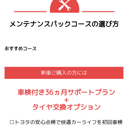
メンテナンスパックコースの選び方
おすすめコース
新車ご購入の方には
車検付き36ヵ月サポートプラン
+
タイヤ交換オプション
□トヨタの安心点検で快適カーライフを初回車検