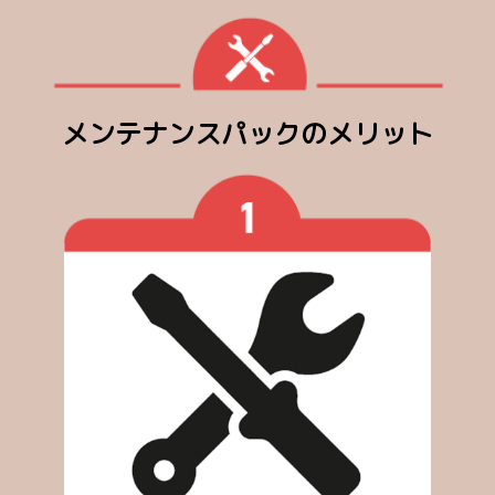
メンテナンスパックのメリット