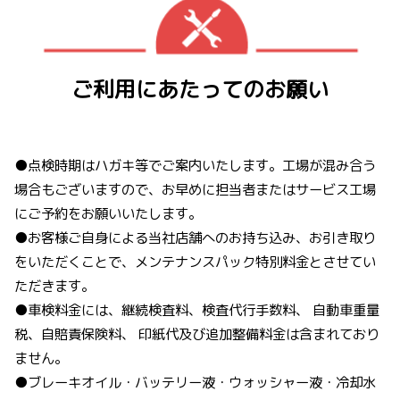
ご利用にあたってのお願い
●点検時期はハガキ等でご案内いたします。工場が混み合う
場合もございますので、お早めに担当者またはサービス工場
にご予約をお願いいたします。
●お客様ご自身による当社店舗へのお持ち込み、お引き取り
をいただくことで、メンテナンスパック特別料金とさせてい
ただきます。
●車検料金には、継続検査料、検査代行手数料、 自動車重量
税、自賠責保険料、 印紙代及び追加整備料金は含まれており
ません。
●ブレーキオイル・バッテリー液・ウォッシャー液・冷却水