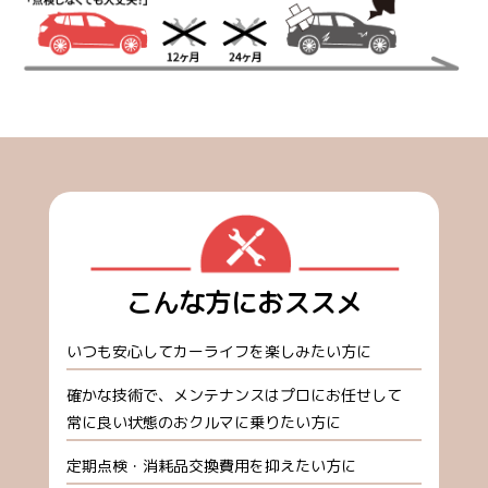
こんな方におススメ
いつも安心してカーライフを楽しみたい方に
確かな技術で、メンテナンスはプロにお任せして
常に良い状態のおクルマに乗りたい方に
定期点検・消耗品交換費用を抑えたい方に