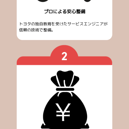
プロによる安心整備
トヨタの独自教育を受けたサービスエンジニアが
信頼の技術で整備。