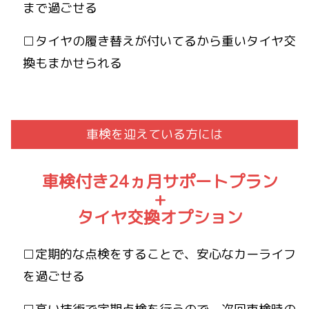
まで過ごせる
□タイヤの履き替えが付いてるから重いタイヤ交
換もまかせられる
車検を迎えている方には
車検付き24ヵ月サポートプラン
+
タイヤ交換オプション
□定期的な点検をすることで、安心なカーライフ
を過ごせる