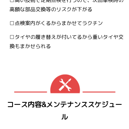
□高い技術で定期点検を行うので、次回車検時の
高額な部品交換等のリスクが下がる
□点検案内がくるからまかせてラクチン
□タイヤの履き替えが付いてるから重いタイヤ交
換もまかせられる
コース内容&メンテナンススケジュー
ル