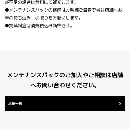
が不足の場合は無料にて補充します。
●メンテナンスパックの整備はお客様ご自身で当社店舗へお
車の持ち込み・引取りをお願いします。
●掲載料金は消費税込み価格です。
メンテナンスパックのご加入やご相談は店舗
へお問い合わせください。
店舗一覧