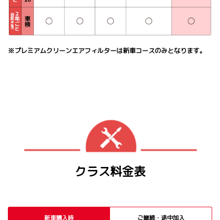
※プレミアムクリーンエアフィルターは新車コースのみとなります。
クラス料金表
新車購入時
ご継続・途中加入