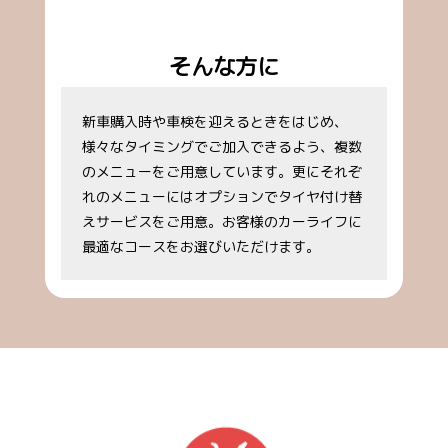
そんな方に
新車購入時や車検を迎えるときをはじめ、
様々なタイミングでご加入できるよう、複数
のメニューをご用意しています。更にそれぞ
れのメニューにはオプションでタイヤ付け替
えサービスをご用意。お客様のカーライフに
最適なコースをお選びいただけます。