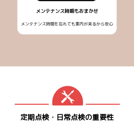
メンテナンス時期もおまかせ
メンテナンス時間を忘れても案内が来るから安心
定期点検・日常点検の重要性