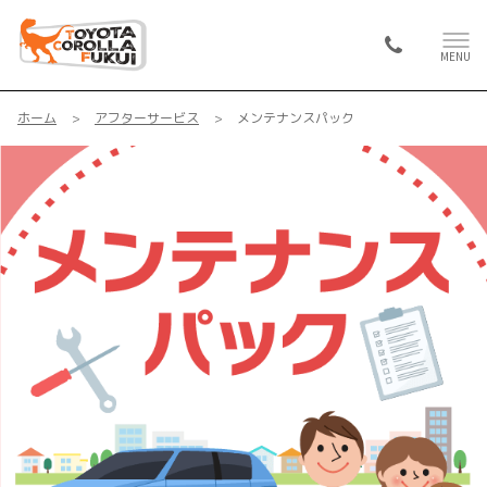
MENU
ホーム
アフターサービス
メンテナンスパック