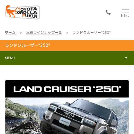
MENU
ホーム
車種ラインナップ一覧
ランドクルーザー“250”
ランドクルーザー“250”
MENU