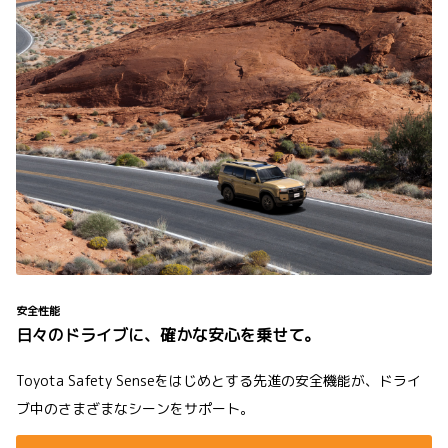
安全性能
日々のドライブに、確かな安心を乗せて。
Toyota Safety Senseをはじめとする先進の安全機能が、ドライ
ブ中のさまざまなシーンをサポート。