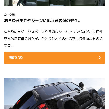
室内空間
あらゆる生活やシーンに応える装備の数々。
ゆとりのラゲージスペースや多彩なシートアレンジなど、実用性
を極めた装備の数々が、ひとりひとりの生活をより快適なものに
する。
詳細を見る