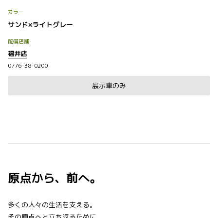
カラー
サンド×ライトグレー
配備店舗
福井店
0776-38-0200
展示車のみ
原点から、前へ。
多くの人々の生活を支える。
その原点へと立ち返るために。