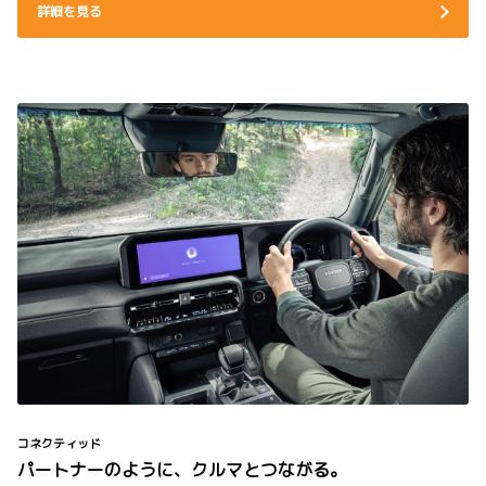
詳細を見る
コネクティッド
パートナーのように、クルマとつながる。