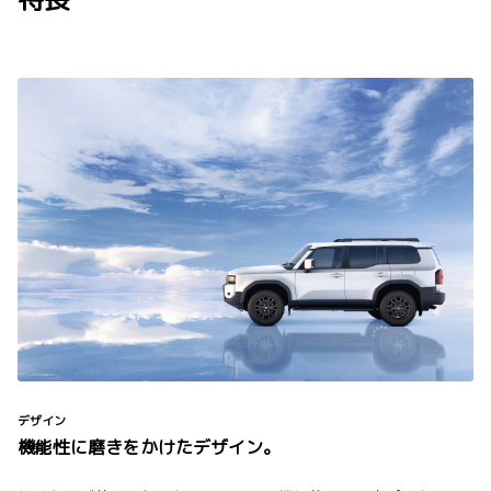
デザイン
機能性に磨きをかけたデザイン。