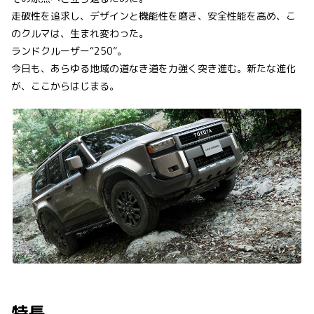
走破性を追求し、デザインと機能性を磨き、安全性能を高め、こ
のクルマは、生まれ変わった。
ランドクルーザー“250”。
今日も、あらゆる地域の道なき道を力強く突き進む。新たな進化
が、ここからはじまる。
特長