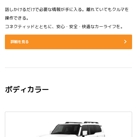
話しかけるだけで必要な情報が手に入る。離れていてもクルマを
操作できる。
コネクティッドとともに、安心・安全・快適なカーライフを。
詳細を見る
ボディカラー