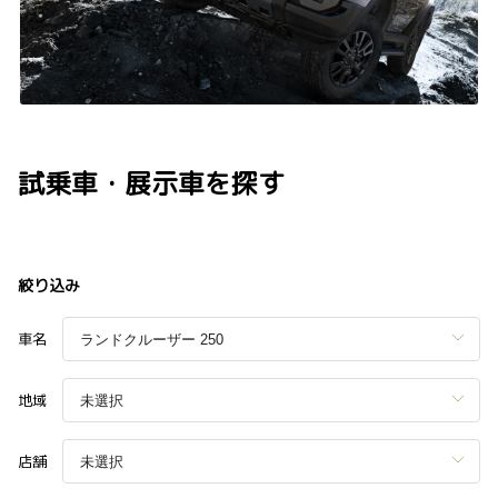
試乗車・展示車を探す
絞り込み
車名
地域
店舗