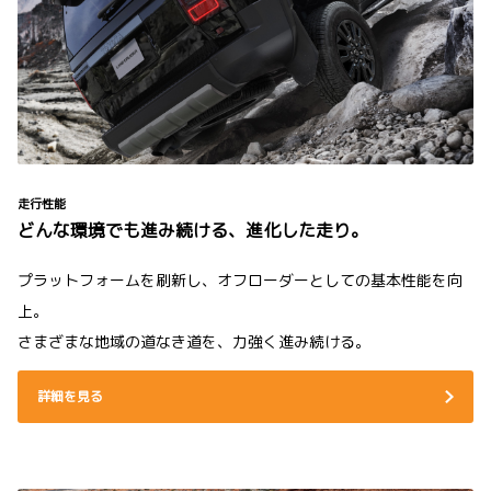
走行性能
どんな環境でも進み続ける、進化した走り。
プラットフォームを刷新し、オフローダーとしての基本性能を向
上。
さまざまな地域の道なき道を、力強く進み続ける。
詳細を見る