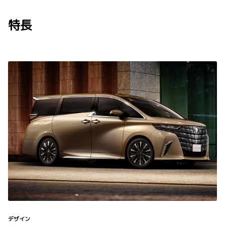
特長
デザイン