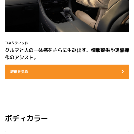
コネクティッド
クルマと人の一体感をさらに生み出す、情報提供や遠隔操
作のアシスト。
詳細を見る
ボディカラー