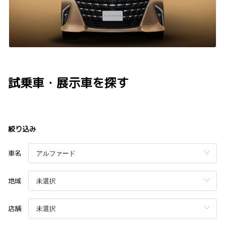
試乗車・展示車を探す
絞り込み
車名
地域
店舗