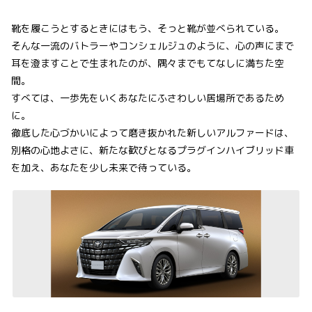
靴を履こうとするときにはもう、そっと靴が並べられている。
そんな一流のバトラーやコンシェルジュのように、心の声にまで
耳を澄ますことで生まれたのが、隅々までもてなしに満ちた空
間。
すべては、一歩先をいくあなたにふさわしい居場所であるため
に。
徹底した心づかいによって磨き抜かれた新しいアルファードは、
別格の心地よさに、新たな歓びとなるプラグインハイブリッド車
を加え、あなたを少し未来で待っている。