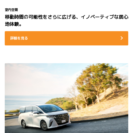
室内空間
移動時間の可能性をさらに広げる、イノベーティブな居心
地体験。
詳細を見る