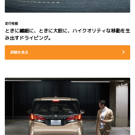
走行性能
ときに繊細に、ときに大胆に、ハイクオリティな移動を生
み出すドライビング。
詳細を見る