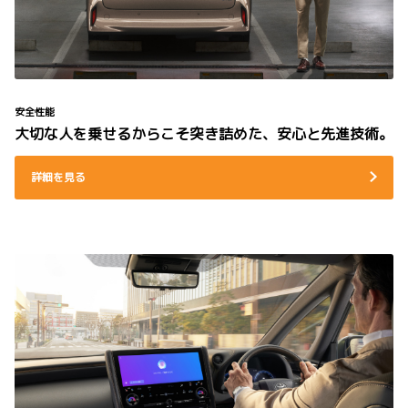
安全性能
大切な人を乗せるからこそ突き詰めた、安心と先進技術。
詳細を見る