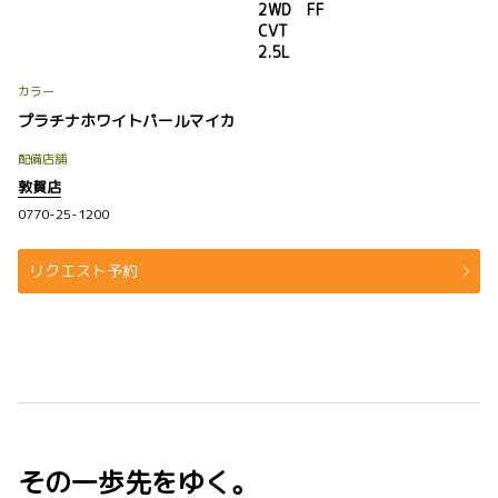
2WD FF
CVT
2.5L
カラー
プラチナホワイトパールマイカ
配備店舗
敦賀店
0770-25-1200
リクエスト予約
その一歩先をゆく。