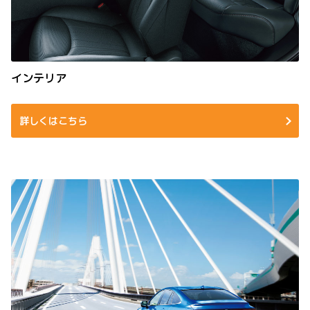
インテリア
詳しくはこちら