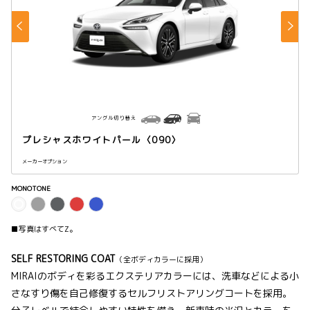
アングル切り替え
プレシャスホワイトパール〈090〉
メーカーオプション
MONOTONE
■写真はすべてZ。
SELF RESTORING COAT
（全ボディカラーに採用）
MIRAIのボディを彩るエクステリアカラーには、洗車などによる小
さなすり傷を自己修復するセルフリストアリングコートを採用。