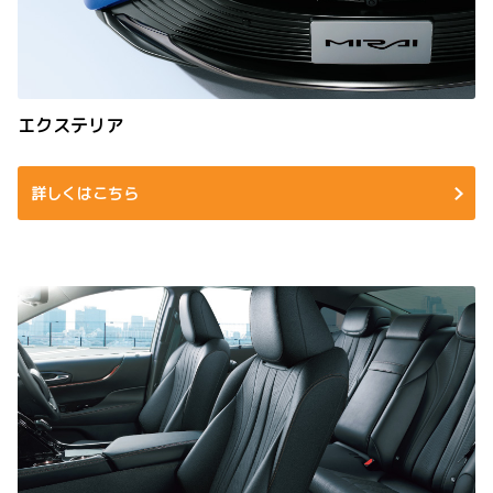
エクステリア
詳しくはこちら