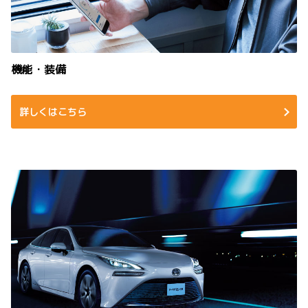
機能・装備
詳しくはこちら