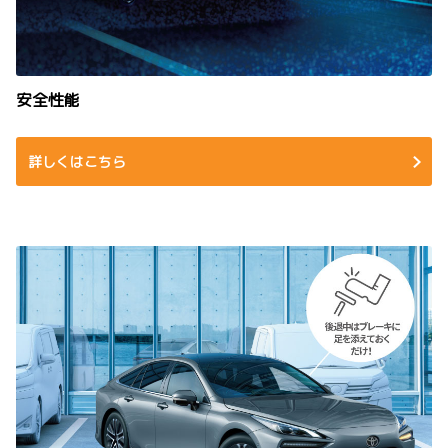
安全性能
詳しくはこちら