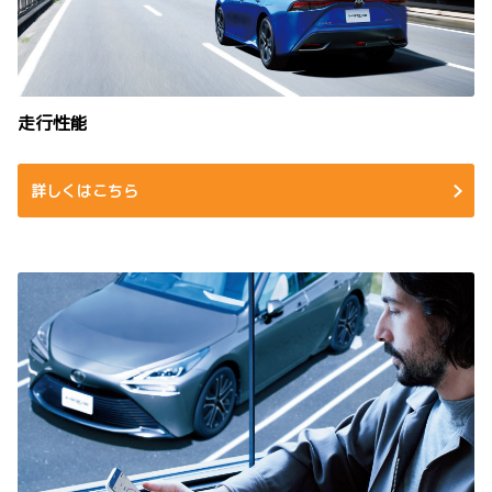
走行性能
詳しくはこちら