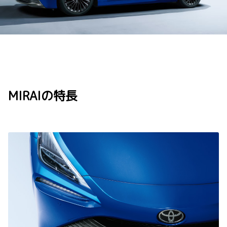
MIRAIの特長