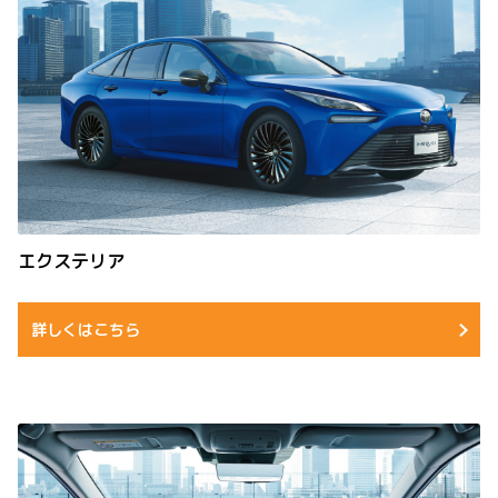
エクステリア
詳しくはこちら