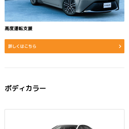
高度運転支援
詳しくはこちら
ボディカラー