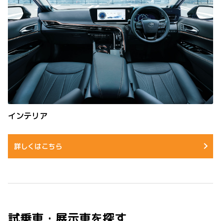
インテリア
詳しくはこちら
試乗車・展示車を探す