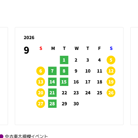
中古車大規模イベント