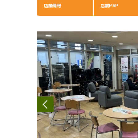
店舗情報
店舗MAP