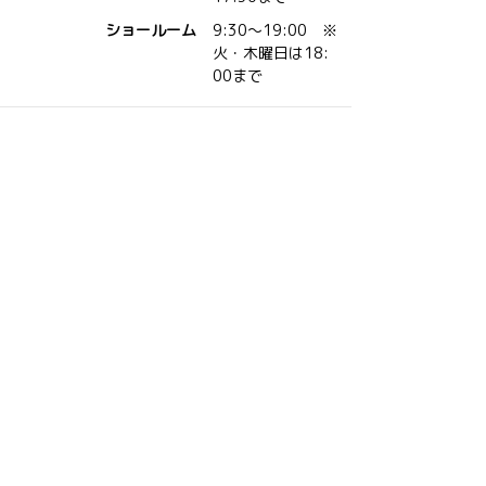
ショールーム
9:30～19:00 ※
火・木曜日は18:
00まで