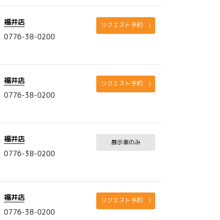
福井店
リクエスト予約
0776-38-0200
福井店
リクエスト予約
0776-38-0200
福井店
展示車のみ
0776-38-0200
福井店
リクエスト予約
0776-38-0200