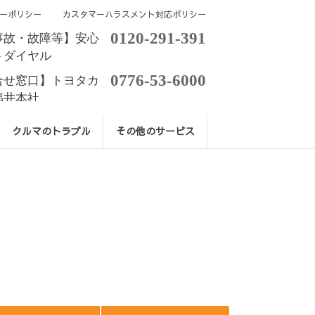
ーポリシー
カスタマーハラスメント対応ポリシー
0120-291-391
事故・故障等】安心
トダイヤル
0776-53-6000
合せ窓口】トヨタカ
福井本社
クルマのトラブル
その他のサービス