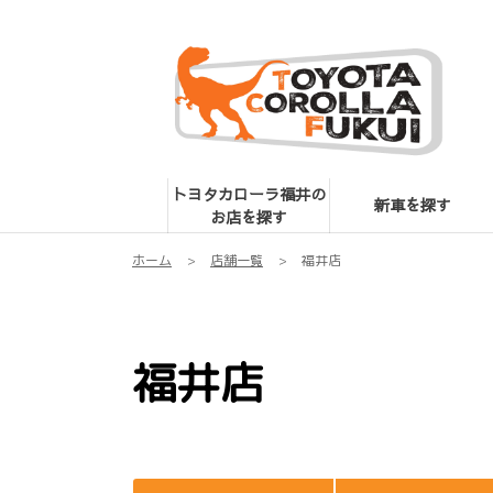
トヨタカローラ福井の
新車を探す
お店を探す
ホーム
店舗一覧
福井店
福井店