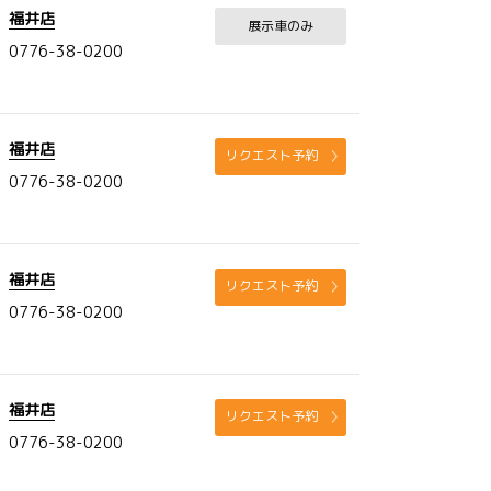
福井店
展示車のみ
0776-38-0200
福井店
リクエスト予約
0776-38-0200
福井店
リクエスト予約
0776-38-0200
福井店
リクエスト予約
0776-38-0200