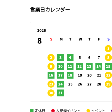
営業日カレンダー
定休日
大規模イベント
イベント