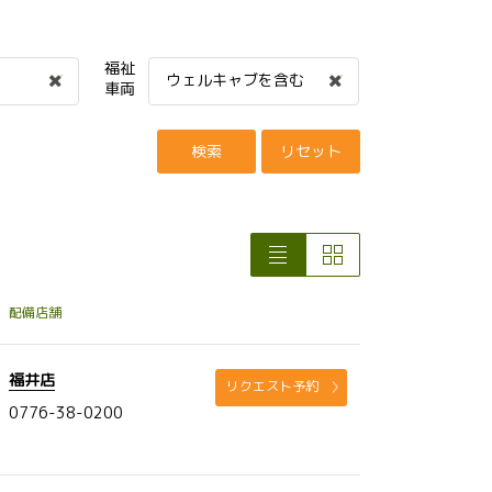
福祉
ウェルキャブを含む
車両
検索
リセット
配備店舗
福井店
リクエスト予約
0776-38-0200