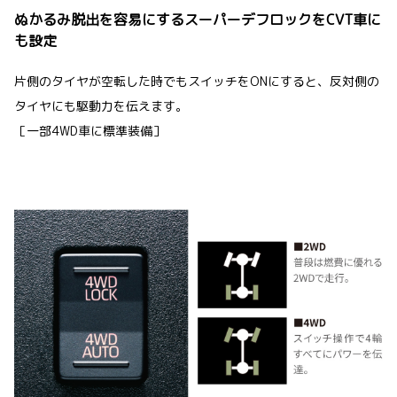
ぬかるみ脱出を容易にするスーパーデフロックをCVT車に
も設定
片側のタイヤが空転した時でもスイッチをONにすると、反対側の
タイヤにも駆動力を伝えます｡
［一部4WD車に標準装備］