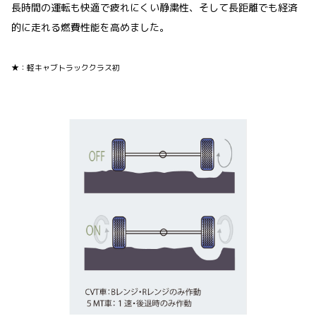
長時間の運転も快適で疲れにくい静粛性、そして長距離でも経済
的に走れる燃費性能を高めました。
★：軽キャブトラッククラス初