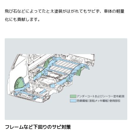
飛び石などによってたとえ塗装がはがれてもサビず、車体の軽量
化にも貢献します。
フレームなど下回りのサビ対策