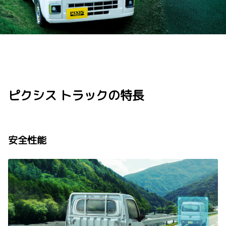
ピクシス トラックの特長
安全性能