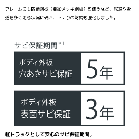
フレームにも防錆鋼板（亜鉛メッキ鋼板）を使うなど、泥道や雪
道を多く走る状況に備え、下回りの防錆も強化しました。
軽トラックとして安心のサビ保証期間。