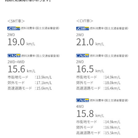
同時に初採用の車があります。