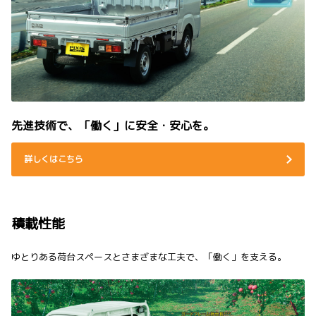
先進技術で、「働く」に安全・安心を。
詳しくはこちら
積載性能
ゆとりある荷台スペースとさまざまな工夫で、「働く」を支える。