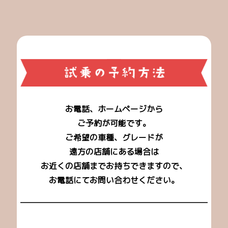
お電話、ホームページから
ご予約が可能です。
ご希望の車種、グレードが
遠方の店舗にある場合は
お近くの店舗までお持ちできますので、
お電話にてお問い合わせください。