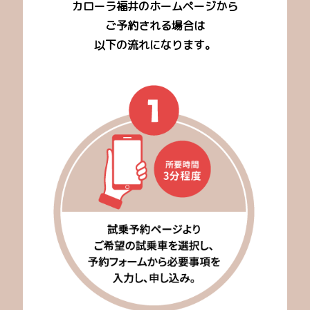
カローラ福井のホームページから
ご予約される場合は
以下の流れになります。