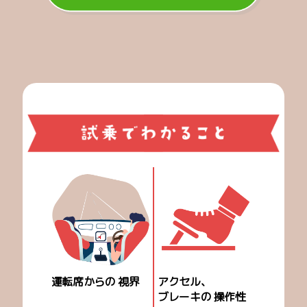
運転席からの
視界
アクセル、
ブレーキの
操作性