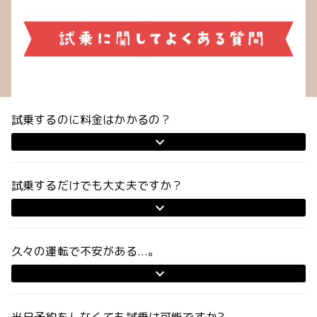
試乗するのに料金はかかるの？
試乗するだけでも大丈夫ですか？
久々の運転で不安がある...。