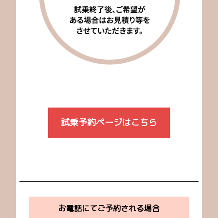
試乗予約ページはこちら
お電話にてご予約される場合