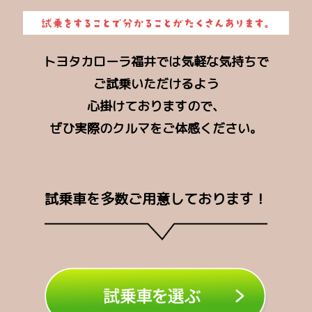
トヨタカローラ福井では気軽な気持ちで
ご試乗いただけるよう
心掛けておりますので、
ぜひ実際のクルマをご体感ください。
試乗車を多数ご用意しております！