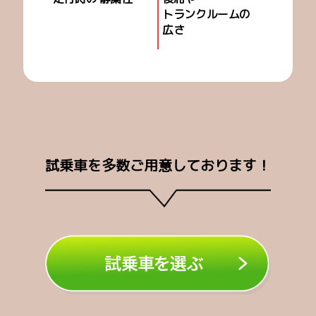
トランクルームの
広さ
試乗車を多数ご用意しております！