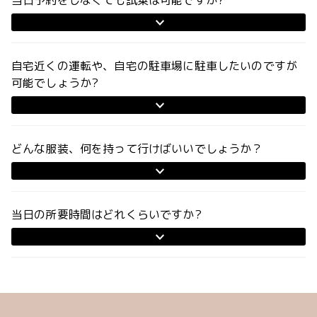
当日予約をしなくても試乗は可能ですか?
自宅近くの運転や、自宅の駐車場に駐車したいのですが
可能でしょうか?
どんな服装、何を持って行けばいいでしょうか？
当日の所要時間はどれくらいですか?