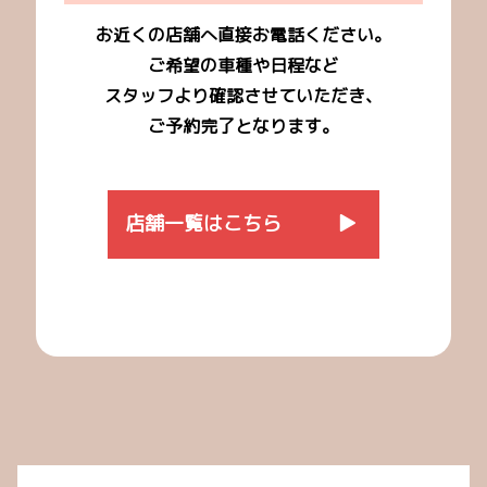
お近くの店舗へ直接お電話ください。
ご希望の車種や日程など
スタッフより確認させていただき、
ご予約完了となります。
店舗一覧はこちら