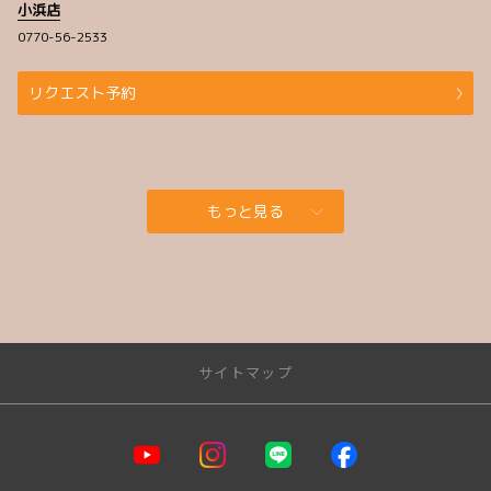
小浜店
0770-56-2533
リクエスト予約
もっと見る
サイトマップ