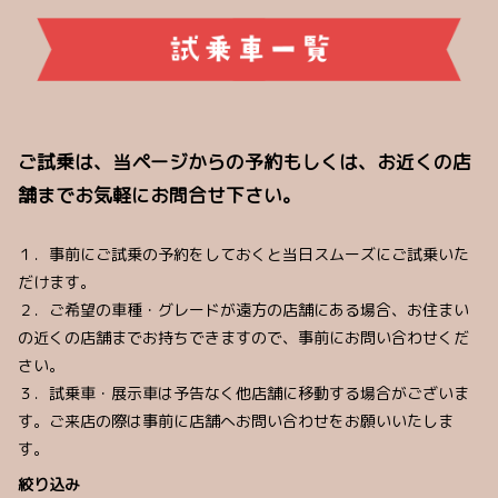
ご試乗は、当ページからの予約もしくは、お近くの店
舗までお気軽にお問合せ下さい。
１．事前にご試乗の予約をしておくと当日スムーズにご試乗いた
だけます。
２．ご希望の車種・グレードが遠方の店舗にある場合、お住まい
の近くの店舗までお持ちできますので、事前にお問い合わせくだ
さい。
３．試乗車・展示車は予告なく他店舗に移動する場合がございま
す。ご来店の際は事前に店舗へお問い合わせをお願いいたしま
す。
絞り込み