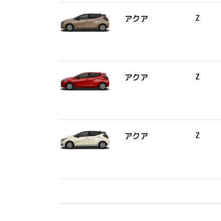
アクア
Z
アクア
Z
アクア
Z