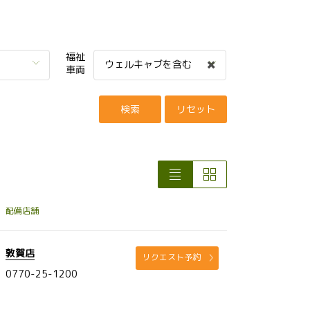
福祉
ウェルキャブを含む
車両
検索
リセット
配備店舗
敦賀店
リクエスト予約
0770-25-1200