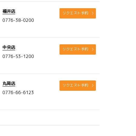
福井店
リクエスト予約
0776-38-0200
中央店
リクエスト予約
0776-53-1200
丸岡店
リクエスト予約
0776-66-6123