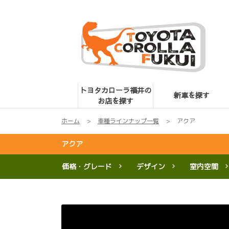
トヨタカローラ福井の
新車を探す
お店を探す
ホーム
車種ラインナップ一覧
アクア
アクア
価格・グレード
デザイン
室内空間