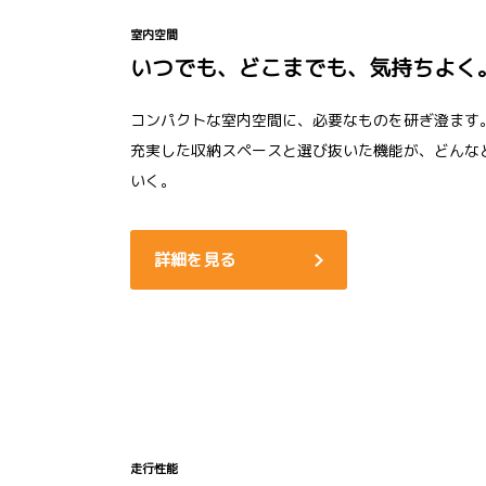
室内空間
いつでも、どこまでも、気持ちよく
コンパクトな室内空間に、必要なものを研ぎ澄ます
充実した収納スペースと選び抜いた機能が、どんな
いく。
詳細を見る
走行性能