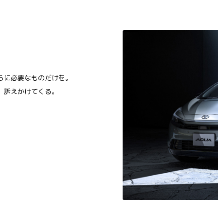
らに必要なものだけを。
、訴えかけてくる。