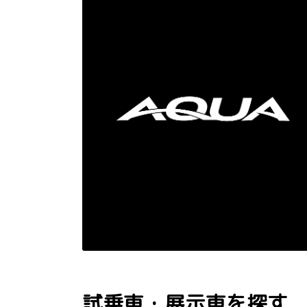
試乗車・展示車を探す