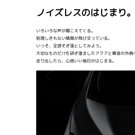
ノイズレスのはじまり
いろいろな声が聞こえてくる。
処理しきれない情報が飛び交っている。
いっそ、全部そぎ落としてみよう。
大切なものだけを研ぎ澄ましたアクアと雑音の外側
走り出したら、心地いい毎日がはじまる。