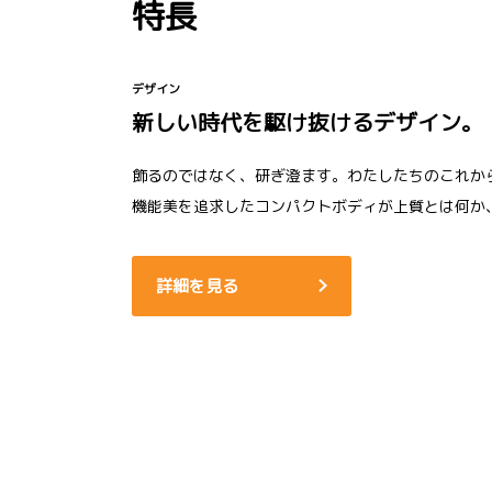
特長
デザイン
新しい時代を駆け抜けるデザイン。
飾るのではなく、研ぎ澄ます。わたしたちのこれか
機能美を追求したコンパクトボディが上質とは何か
詳細を見る