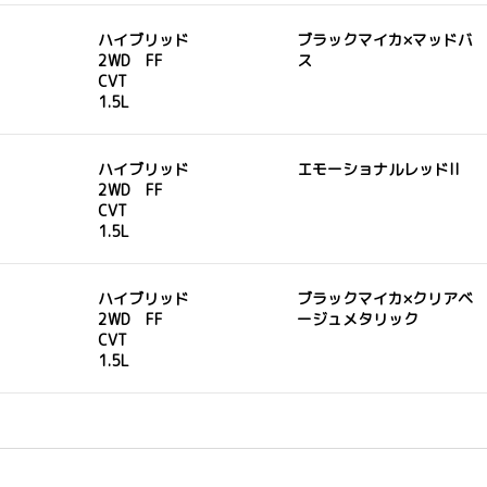
ハイブリッド
ブラックマイカ×マッドバ
2WD FF
ス
CVT
1.5L
ハイブリッド
エモーショナルレッドII
2WD FF
CVT
1.5L
ハイブリッド
ブラックマイカ×クリアベ
2WD FF
ージュメタリック
CVT
1.5L