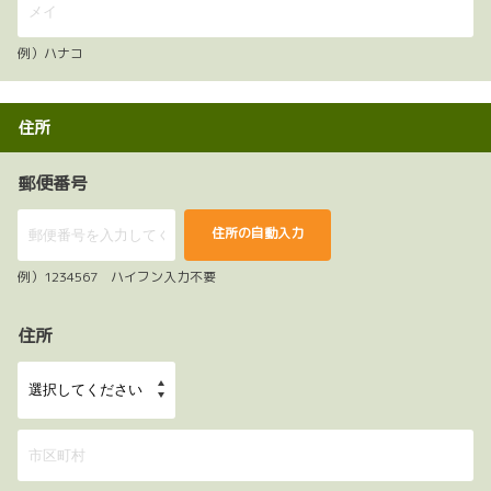
例）ハナコ
住所
郵便番号
住所の自動入力
例）1234567 ハイフン入力不要
住所