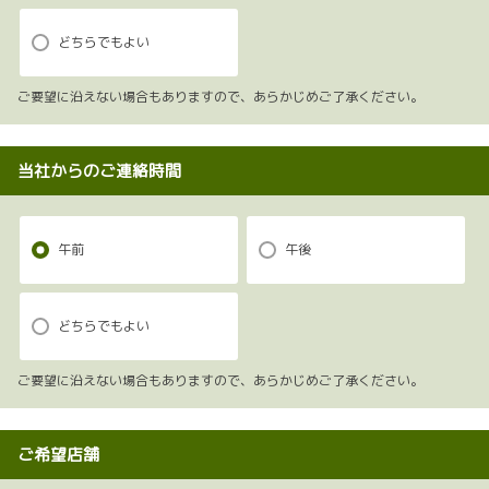
どちらでもよい
ご要望に沿えない場合もありますので、あらかじめご了承ください。
当社からのご連絡時間
午前
午後
どちらでもよい
ご要望に沿えない場合もありますので、あらかじめご了承ください。
ご希望店舗